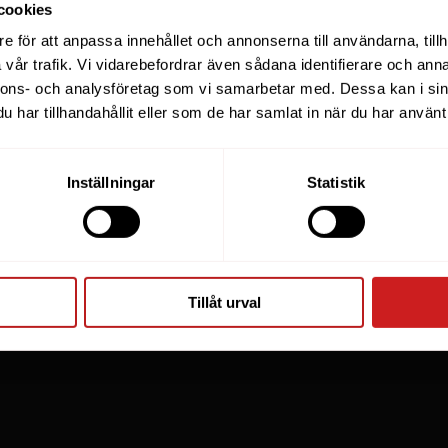
cookies
e för att anpassa innehållet och annonserna till användarna, tillh
vår trafik. Vi vidarebefordrar även sådana identifierare och anna
nnons- och analysföretag som vi samarbetar med. Dessa kan i sin
har tillhandahållit eller som de har samlat in när du har använt 
Inställningar
Statistik
Tillåt urval