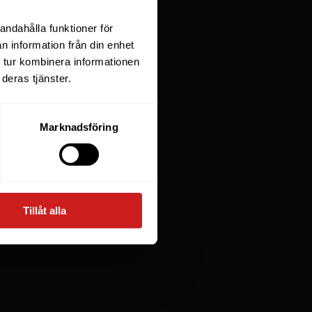
andahålla funktioner för
n information från din enhet
 tur kombinera informationen
deras tjänster.
Marknadsföring
Tillåt alla