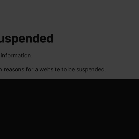
 suspended
 information.
reasons for a website to be suspended.