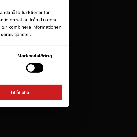
andahålla funktioner för
n information från din enhet
 tur kombinera informationen
deras tjänster.
Marknadsföring
Tillåt alla