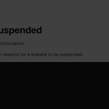
 suspended
 information.
reasons for a website to be suspended.